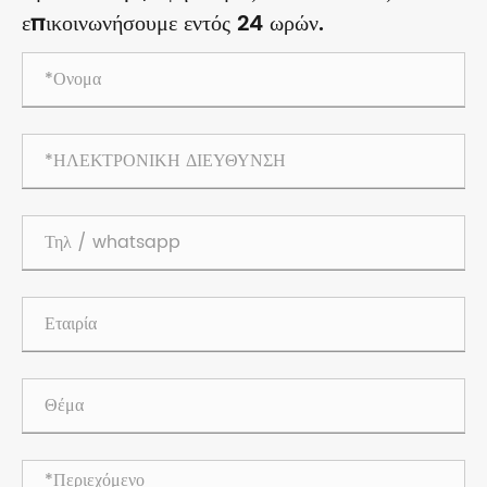
επικοινωνήσουμε εντός 24 ωρών.