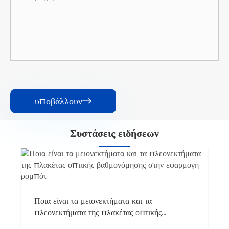
υποβάλλουν

Συστάσεις ειδήσεων
Ποια είναι τα μειονεκτήματα και τα
πλεονεκτήματα της πλακέτας οπτικής
βαθμονόμησης στην εφαρμογή ρομπότ