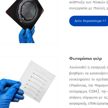
ανάπτυξη των πλακών β
συνεργασία με πολλές γ
Δείτε περισσότερα >>
Φωτομάσκα φιλμ
Ακολουθεί η εισαγωγή 
βοηθήσει να κατανοήσε
ολοκληρώσει το σχεδιασ
επιφάνειας, την παραγω
ολόγραμμα, CGH), την 
ανάγκες σύμφωνα με τις 
ασφαιρικής επιθεώρηση