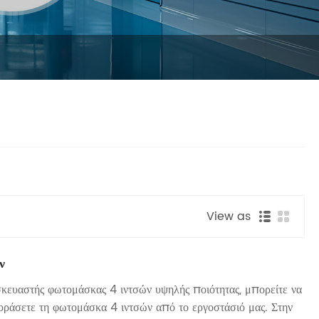
View as
ν
κευαστής φωτομάσκας 4 ιντσών υψηλής ποιότητας, μπορείτε να
αγοράσετε τη φωτομάσκα 4 ιντσών από το εργοστάσιό μας. Στην