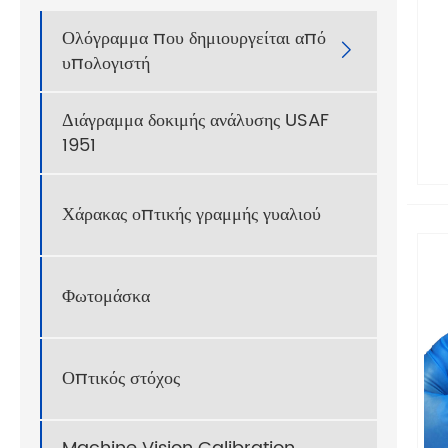
Ολόγραμμα που δημιουργείται από

υπολογιστή
Διάγραμμα δοκιμής ανάλυσης USAF
1951
Χάρακας οπτικής γραμμής γυαλιού
Φωτομάσκα
Οπτικός στόχος