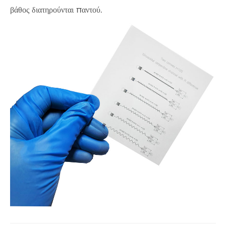
βάθος διατηρούνται παντού.