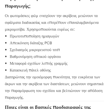
παραγωγής;
Οι φωτομάσκες φιλμ ενισχύουν την ακρίβεια, μειώνουν τα
σφάλματα διαδικασίας και επιτρέπουν επαναλαμβανόμενα
μικρομοτίβα. Χρησιμοποιούνται ευρέως σε:
Πρωτοτυποποίηση ημιαγωγών
Απεικόνιση διάταξης PCB
Σχεδιασμός μικρορευστού τσιπ
Βαθμονόμηση οπτικού οργάνου
Μεταφορά σχεδίων λεπτής γραμμής
Κατασκευή πάνελ οθόνης
Διατηρώντας την ομοιόμορφη πυκνότητα, την ευκρίνεια των
άκρων και την ακρίβεια των διαστάσεων, μειώνουν σημαντικά
την παραμόρφωση του σχεδίου και βελτιώνουν την απόδοση
παραγωγής.
Ποιες είναι οι βασικές προδιαγραφές της