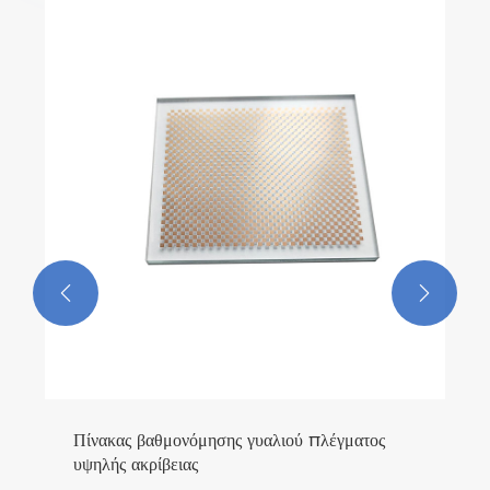


Πίνακας βαθμονόμησης γυαλιού πλέγματος
υψηλής ακρίβειας