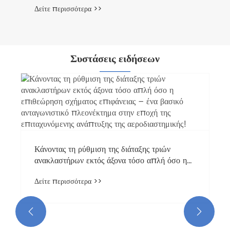
Δείτε περισσότερα >>
Συστάσεις ειδήσεων
Κάνοντας τη ρύθμιση της διάταξης τριών
ανακλαστήρων εκτός άξονα τόσο απλή όσο η
επιθεώρηση σχήματος επιφάνειας – ένα
Δείτε περισσότερα >>
βασικό ανταγωνιστικό πλεονέκτημα στην
εποχή της επιταχυνόμενης ανάπτυξης της
αεροδιαστημικής!

