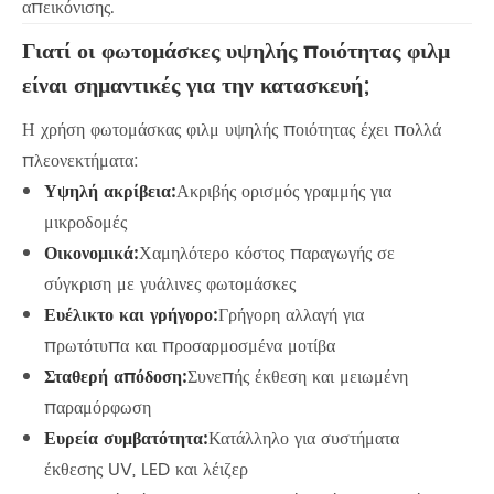
απεικόνισης.
Γιατί οι φωτομάσκες υψηλής ποιότητας φιλμ
είναι σημαντικές για την κατασκευή;
Η χρήση φωτομάσκας φιλμ υψηλής ποιότητας έχει πολλά
πλεονεκτήματα:
Υψηλή ακρίβεια:
Ακριβής ορισμός γραμμής για
μικροδομές
Οικονομικά:
Χαμηλότερο κόστος παραγωγής σε
σύγκριση με γυάλινες φωτομάσκες
Ευέλικτο και γρήγορο:
Γρήγορη αλλαγή για
πρωτότυπα και προσαρμοσμένα μοτίβα
Σταθερή απόδοση:
Συνεπής έκθεση και μειωμένη
παραμόρφωση
Ευρεία συμβατότητα:
Κατάλληλο για συστήματα
έκθεσης UV, LED και λέιζερ