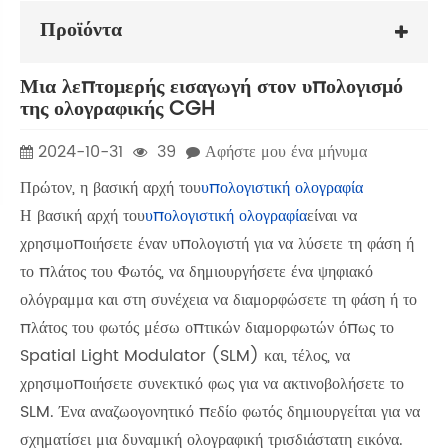
Προϊόντα
Μια λεπτομερής εισαγωγή στον υπολογισμό
της ολογραφικής CGH
2024-10-31
39
Αφήστε μου ένα μήνυμα
Πρώτον, η βασική αρχή του
υπολογιστική ολογραφία
Η βασική αρχή του
υπολογιστική ολογραφία
είναι να
χρησιμοποιήσετε έναν υπολογιστή για να λύσετε τη φάση ή
το πλάτος του Φωτός, να δημιουργήσετε ένα ψηφιακό
ολόγραμμα και στη συνέχεια να διαμορφώσετε τη φάση ή το
πλάτος του φωτός μέσω οπτικών διαμορφωτών όπως το
Spatial Light Modulator (SLM) και, τέλος, να
χρησιμοποιήσετε συνεκτικό φως για να ακτινοβολήσετε το
SLM. Ένα αναζωογονητικό πεδίο φωτός δημιουργείται για να
σχηματίσει μια δυναμική ολογραφική τρισδιάστατη εικόνα.