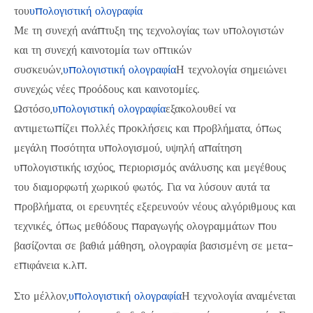
του
υπολογιστική ολογραφία
Με τη συνεχή ανάπτυξη της τεχνολογίας των υπολογιστών
και τη συνεχή καινοτομία των οπτικών
συσκευών,
υπολογιστική ολογραφία
Η τεχνολογία σημειώνει
συνεχώς νέες προόδους και καινοτομίες.
Ωστόσο,
υπολογιστική ολογραφία
εξακολουθεί να
αντιμετωπίζει πολλές προκλήσεις και προβλήματα, όπως
μεγάλη ποσότητα υπολογισμού, υψηλή απαίτηση
υπολογιστικής ισχύος, περιορισμός ανάλυσης και μεγέθους
του διαμορφωτή χωρικού φωτός. Για να λύσουν αυτά τα
προβλήματα, οι ερευνητές εξερευνούν νέους αλγόριθμους και
τεχνικές, όπως μεθόδους παραγωγής ολογραμμάτων που
βασίζονται σε βαθιά μάθηση, ολογραφία βασισμένη σε μετα-
επιφάνεια κ.λπ.
Στο μέλλον,
υπολογιστική ολογραφία
Η τεχνολογία αναμένεται