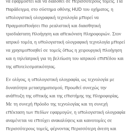
να εφαρμοστεί και να διαδοθεί σε περισσότερους τομείς. Για
παράδειγμα, στο σύστημα οθόνης HUD του οχήματος, η
υπολογιστική ολογραφική τεχνολογία μπορεί να
πραγματοποιήσει πιο ρεαλιστική και διαισθητική
τρισδιάστατη πλοήγηση και απεικόνιση πληροφοριών. Στον
ιατρικό τομέα, η υπολογιστική ολογραφική τεχνολογία μπορεί
να χρησιμοποιηθεί σε τομείς όπως η χειρουργική πλοήγηση
και η τηλεϊατρική για τη βελτίωση του ιατρικού επιπέδου και
της αποτελεσματικότητας.
Εν ολίγοις, η υπολογιστική ολογραφία, ως τεχνολογία με
δυνατότητα μετασχηματισμού, προωθεί συνεχώς την
ανάπτυξη της οπτικής και της επιστήμης της πληροφορίας.
Με τη συνεχή πρόοδο της τεχνολογίας και τη συνεχή
επέκταση των πεδίων εφαρμογών, η υπολογιστική ολογραφία
αναμένεται να επιτύχει ανακαλύψεις και καινοτομίες σε
περισσότερους τομείς, φέρνοντας περισσότερη άνεση και