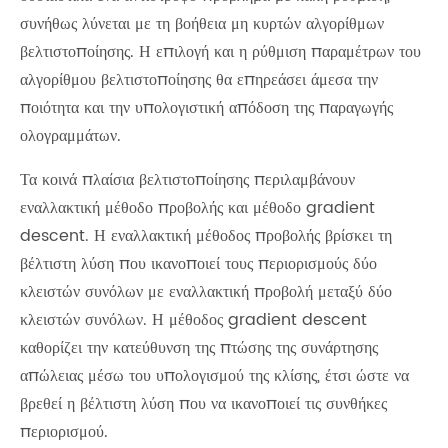
συνήθως λύνεται με τη βοήθεια μη κυρτών αλγορίθμων
βελτιστοποίησης. Η επιλογή και η ρύθμιση παραμέτρων του
αλγορίθμου βελτιστοποίησης θα επηρεάσει άμεσα την
ποιότητα και την υπολογιστική απόδοση της παραγωγής
ολογραμμάτων.
Τα κοινά πλαίσια βελτιστοποίησης περιλαμβάνουν
εναλλακτική μέθοδο προβολής και μέθοδο gradient
descent. Η εναλλακτική μέθοδος προβολής βρίσκει τη
βέλτιστη λύση που ικανοποιεί τους περιορισμούς δύο
κλειστών συνόλων με εναλλακτική προβολή μεταξύ δύο
κλειστών συνόλων. Η μέθοδος gradient descent
καθορίζει την κατεύθυνση της πτώσης της συνάρτησης
απώλειας μέσω του υπολογισμού της κλίσης, έτσι ώστε να
βρεθεί η βέλτιστη λύση που να ικανοποιεί τις συνθήκες
περιορισμού.