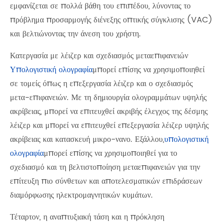
εμφανίζεται σε πολλά βάθη του επιπέδου, λύνοντας το
πρόβλημα προσαρμογής διένεξης οπτικής σύγκλισης (VAC)
και βελτιώνοντας την άνεση του χρήστη.
Κατεργασία με λέιζερ και σχεδιασμός μεταεπιφανειών
Υπολογιστική ολογραφία
μπορεί επίσης να χρησιμοποιηθεί
σε τομείς όπως η επεξεργασία λέιζερ και ο σχεδιασμός
μετα-επιφανειών. Με τη δημιουργία ολογραμμάτων υψηλής
ακρίβειας, μπορεί να επιτευχθεί ακριβής έλεγχος της δέσμης
λέιζερ και μπορεί να επιτευχθεί επεξεργασία λέιζερ υψηλής
ακρίβειας και κατασκευή μικρο-νανο. Εξάλλου,
υπολογιστική
ολογραφία
μπορεί επίσης να χρησιμοποιηθεί για το
σχεδιασμό και τη βελτιστοποίηση μεταεπιφανειών για την
επίτευξη πιο σύνθετων και αποτελεσματικών επιδράσεων
διαμόρφωσης ηλεκτρομαγνητικών κυμάτων.
Τέταρτον, η αναπτυξιακή τάση και η πρόκληση