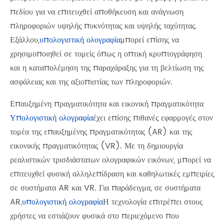
πεδίου για να επιτευχθεί αποθήκευση και ανάγνωση
πληροφοριών υψηλής πυκνότητας και υψηλής ταχύτητας.
Εξάλλου,
υπολογιστική ολογραφία
μπορεί επίσης να
χρησιμοποιηθεί σε τομείς όπως η οπτική κρυπτογράφηση
και η καταπολέμηση της παραχάραξης για τη βελτίωση της
ασφάλειας και της αξιοπιστίας των πληροφοριών.
Επαυξημένη πραγματικότητα και εικονική πραγματικότητα
Υπολογιστική ολογραφία
έχει επίσης πιθανές εφαρμογές στον
τομέα της επαυξημένης πραγματικότητας (AR) και της
εικονικής πραγματικότητας (VR). Με τη δημιουργία
ρεαλιστικών τρισδιάστατων ολογραφικών εικόνων, μπορεί να
επιτευχθεί φυσική αλληλεπίδραση και καθηλωτικές εμπειρίες
σε συστήματα AR και VR. Για παράδειγμα, σε συστήματα
AR,
υπολογιστική ολογραφία
Η τεχνολογία επιτρέπει στους
χρήστες να εστιάζουν φυσικά στο περιεχόμενο που