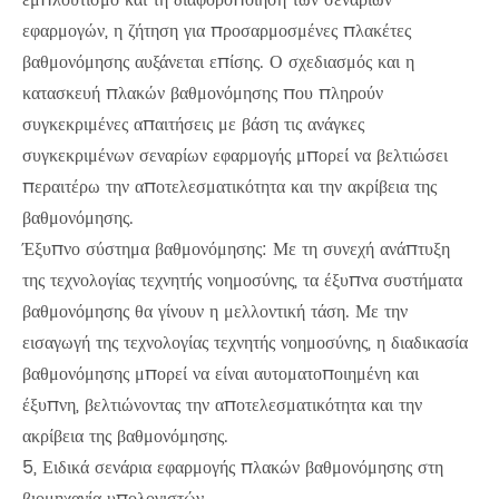
εμπλουτισμό και τη διαφοροποίηση των σεναρίων
εφαρμογών, η ζήτηση για προσαρμοσμένες πλακέτες
βαθμονόμησης αυξάνεται επίσης. Ο σχεδιασμός και η
κατασκευή πλακών βαθμονόμησης που πληρούν
συγκεκριμένες απαιτήσεις με βάση τις ανάγκες
συγκεκριμένων σεναρίων εφαρμογής μπορεί να βελτιώσει
περαιτέρω την αποτελεσματικότητα και την ακρίβεια της
βαθμονόμησης.
Έξυπνο σύστημα βαθμονόμησης: Με τη συνεχή ανάπτυξη
της τεχνολογίας τεχνητής νοημοσύνης, τα έξυπνα συστήματα
βαθμονόμησης θα γίνουν η μελλοντική τάση. Με την
εισαγωγή της τεχνολογίας τεχνητής νοημοσύνης, η διαδικασία
βαθμονόμησης μπορεί να είναι αυτοματοποιημένη και
έξυπνη, βελτιώνοντας την αποτελεσματικότητα και την
ακρίβεια της βαθμονόμησης.
5, Ειδικά σενάρια εφαρμογής πλακών βαθμονόμησης στη