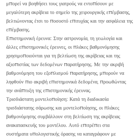
μπορεί να βοηθήσει τους γιατρούς να εντοπίσουν με
μεγαλύτερη ακρίβεια το σημείο της χειρουργικής επέμβασης,
βελτιώνοντας έτσι το ποσοστό επιτυχίας και την ασφάλεια της
επέμβασης.
Επιστημονική έρευνα: Στην αστρονομία, τη γεωλογία και
άλλες επιστημονικές έρευνες, οι πλάκες βαθμονόμησης
χρησιμοποιούνται για τη βελτίωση της ακρίβειας και της
αξιοπιστίας των δεδομένων παρατήρησης. Με την ακριβή
βαθμονόμηση του εξοπλισμού παρατήρησης, μπορούν να
ληφθούν πιο ακριβή επιστημονικά δεδομένα, προωθώντας
την ανάπτυξη της επιστημονικής έρευνας.
Τρισδιάστατη μοντελοποίηση: Κατά τη διαδικασία
τρισδιάστατης σάρωσης και μοντελοποίησης, οι πλάκες
βαθμονόμησης συμβάλλουν στη βελτίωση της ακρίβειας
ανακατασκευής του μοντέλου. Αυτό επιτρέπει στα
συστήματα υπολογιστικής όρασης να καταγράφουν με