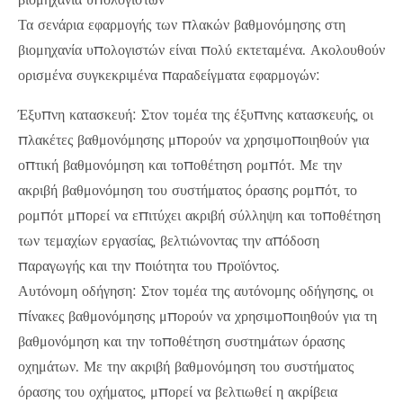
βιομηχανία υπολογιστών
Τα σενάρια εφαρμογής των πλακών βαθμονόμησης στη
βιομηχανία υπολογιστών είναι πολύ εκτεταμένα. Ακολουθούν
ορισμένα συγκεκριμένα παραδείγματα εφαρμογών:
Έξυπνη κατασκευή: Στον τομέα της έξυπνης κατασκευής, οι
πλακέτες βαθμονόμησης μπορούν να χρησιμοποιηθούν για
οπτική βαθμονόμηση και τοποθέτηση ρομπότ. Με την
ακριβή βαθμονόμηση του συστήματος όρασης ρομπότ, το
ρομπότ μπορεί να επιτύχει ακριβή σύλληψη και τοποθέτηση
των τεμαχίων εργασίας, βελτιώνοντας την απόδοση
παραγωγής και την ποιότητα του προϊόντος.
Αυτόνομη οδήγηση: Στον τομέα της αυτόνομης οδήγησης, οι
πίνακες βαθμονόμησης μπορούν να χρησιμοποιηθούν για τη
βαθμονόμηση και την τοποθέτηση συστημάτων όρασης
οχημάτων. Με την ακριβή βαθμονόμηση του συστήματος
όρασης του οχήματος, μπορεί να βελτιωθεί η ακρίβεια