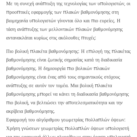
Με τη συνεχή ανάπτυξη της τεχνολογίας των υπολογιστών, οι
προοπτικές εφαρμογής των πλακών βαθμονόμησης στη
βιομηχανία υπολογιστών γίνονται όλο και πιο ευρείες. Η
τάση ανάπτυξης των μελλοντικών πλακών βαθμονόμησης
αντανακλάται κυρίως στις ακόλουθες πτυχές:
Πιο βολική πλακέτα βαθμονόμησης: Η επιλογή της πλακέτας
βαθμονόμησης είναι ζωτικής σημασίας κατά τη διαδικασία
βαθμονόμησης. Η δημιουργία πιο βολικών πλακών
βαθμονόμησης είναι ένας από τους σημαντικούς στόχους
ανάπτυξης σε αυτόν τον τομέα. Μια βολική πλακέτα
βαθμονόμησης μπορεί να κάνει τη διαδικασία βαθμονόμησης
πιο βολική, να βελτιώσει την αποτελεσματικότητα και την
ακρίβεια βαθμονόμησης.
Εφαρμογή του αλγόριθμου γεωμετρίας πολλαπλών όψεων:
Χρήση γνώσεων γεωμετρίας πολλαπλών όψεων υπολογιστή