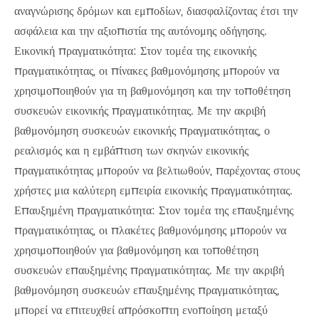
αναγνώρισης δρόμων και εμποδίων, διασφαλίζοντας έτσι την
ασφάλεια και την αξιοπιστία της αυτόνομης οδήγησης.
Εικονική πραγματικότητα: Στον τομέα της εικονικής
πραγματικότητας, οι πίνακες βαθμονόμησης μπορούν να
χρησιμοποιηθούν για τη βαθμονόμηση και την τοποθέτηση
συσκευών εικονικής πραγματικότητας. Με την ακριβή
βαθμονόμηση συσκευών εικονικής πραγματικότητας, ο
ρεαλισμός και η εμβάπτιση των σκηνών εικονικής
πραγματικότητας μπορούν να βελτιωθούν, παρέχοντας στους
χρήστες μια καλύτερη εμπειρία εικονικής πραγματικότητας.
Επαυξημένη πραγματικότητα: Στον τομέα της επαυξημένης
πραγματικότητας, οι πλακέτες βαθμονόμησης μπορούν να
χρησιμοποιηθούν για βαθμονόμηση και τοποθέτηση
συσκευών επαυξημένης πραγματικότητας. Με την ακριβή
βαθμονόμηση συσκευών επαυξημένης πραγματικότητας,
μπορεί να επιτευχθεί απρόσκοπτη ενοποίηση μεταξύ