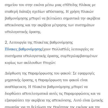
σημείου του στην εικόνα μέσω μιας επίπεδης πλάκας με
σταθερή διάταξη σχεδίων απόστασης. Η χρήση πλακών
βαθμονόμησης μπορεί να βελτιώσει σημαντικά την ακρίβεια
απεικόνισης και την ακρίβεια μέτρησης των συστημάτων
υπολογιστικής όρασης.
2, Λειτουργία της πλακέτας βαθμονόμησης
Πίνακες βαθμονόμησης
έχουν πολλαπλές λειτουργίες σε
συστήματα υπολογιστικής όρασης, συμπεριλαμβανομένων
κυρίως των ακόλουθων πτυχών:
Διόρθωση της παραμόρφωσης του φακού: Σε εφαρμογές
μηχανικής όρασης, η παραμόρφωση του φακού είναι
αναπόφευκτη. Η πλακέτα βαθμονόμησης μπορεί να
διορθώσει αποτελεσματικά αυτές τις παραμορφώσεις και να
εξασφαλίσει την ακρίβεια της απεικόνισης. Αυτό είναι ζωτικής
σημασίας για τη βελτίωση της ποιότητας της εικόνας και την