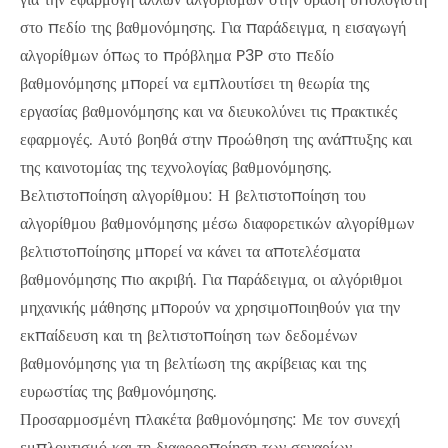
για την εφαρμογή άλλων αλγορίθμων στην όραση υπολογιστή
στο πεδίο της βαθμονόμησης. Για παράδειγμα, η εισαγωγή
αλγορίθμων όπως το πρόβλημα P3P στο πεδίο
βαθμονόμησης μπορεί να εμπλουτίσει τη θεωρία της
εργασίας βαθμονόμησης και να διευκολύνει τις πρακτικές
εφαρμογές. Αυτό βοηθά στην προώθηση της ανάπτυξης και
της καινοτομίας της τεχνολογίας βαθμονόμησης.
Βελτιστοποίηση αλγορίθμου: Η βελτιστοποίηση του
αλγορίθμου βαθμονόμησης μέσω διαφορετικών αλγορίθμων
βελτιστοποίησης μπορεί να κάνει τα αποτελέσματα
βαθμονόμησης πιο ακριβή. Για παράδειγμα, οι αλγόριθμοι
μηχανικής μάθησης μπορούν να χρησιμοποιηθούν για την
εκπαίδευση και τη βελτιστοποίηση των δεδομένων
βαθμονόμησης για τη βελτίωση της ακρίβειας και της
ευρωστίας της βαθμονόμησης.
Προσαρμοσμένη πλακέτα βαθμονόμησης: Με τον συνεχή