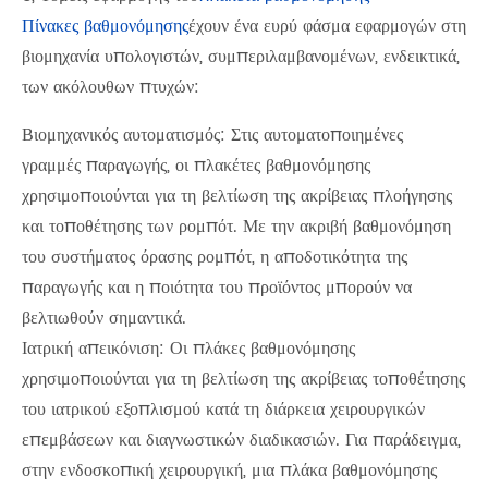
Πίνακες βαθμονόμησης
έχουν ένα ευρύ φάσμα εφαρμογών στη
βιομηχανία υπολογιστών, συμπεριλαμβανομένων, ενδεικτικά,
των ακόλουθων πτυχών:
Βιομηχανικός αυτοματισμός: Στις αυτοματοποιημένες
γραμμές παραγωγής, οι πλακέτες βαθμονόμησης
χρησιμοποιούνται για τη βελτίωση της ακρίβειας πλοήγησης
και τοποθέτησης των ρομπότ. Με την ακριβή βαθμονόμηση
του συστήματος όρασης ρομπότ, η αποδοτικότητα της
παραγωγής και η ποιότητα του προϊόντος μπορούν να
βελτιωθούν σημαντικά.
Ιατρική απεικόνιση: Οι πλάκες βαθμονόμησης
χρησιμοποιούνται για τη βελτίωση της ακρίβειας τοποθέτησης
του ιατρικού εξοπλισμού κατά τη διάρκεια χειρουργικών
επεμβάσεων και διαγνωστικών διαδικασιών. Για παράδειγμα,
στην ενδοσκοπική χειρουργική, μια πλάκα βαθμονόμησης