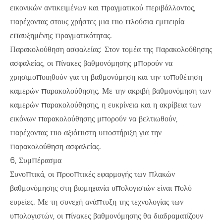
εικονικών αντικειμένων και πραγματικού περιβάλλοντος,
παρέχοντας στους χρήστες μια πιο πλούσια εμπειρία
επαυξημένης πραγματικότητας.
Παρακολούθηση ασφαλείας: Στον τομέα της παρακολούθησης
ασφαλείας, οι πίνακες βαθμονόμησης μπορούν να
χρησιμοποιηθούν για τη βαθμονόμηση και την τοποθέτηση
καμερών παρακολούθησης. Με την ακριβή βαθμονόμηση των
καμερών παρακολούθησης, η ευκρίνεια και η ακρίβεια των
εικόνων παρακολούθησης μπορούν να βελτιωθούν,
παρέχοντας πιο αξιόπιστη υποστήριξη για την
παρακολούθηση ασφαλείας.
6, Συμπέρασμα
Συνοπτικά, οι προοπτικές εφαρμογής των πλακών
βαθμονόμησης στη βιομηχανία υπολογιστών είναι πολύ
ευρείες. Με τη συνεχή ανάπτυξη της τεχνολογίας των
υπολογιστών, οι πίνακες βαθμονόμησης θα διαδραματίζουν