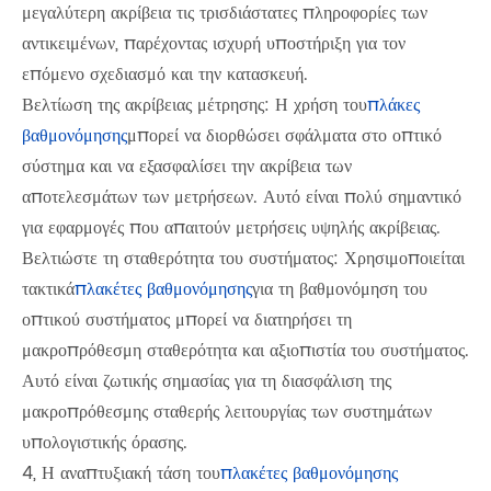
μεγαλύτερη ακρίβεια τις τρισδιάστατες πληροφορίες των
αντικειμένων, παρέχοντας ισχυρή υποστήριξη για τον
επόμενο σχεδιασμό και την κατασκευή.
Βελτίωση της ακρίβειας μέτρησης: Η χρήση του
πλάκες
βαθμονόμησης
μπορεί να διορθώσει σφάλματα στο οπτικό
σύστημα και να εξασφαλίσει την ακρίβεια των
αποτελεσμάτων των μετρήσεων. Αυτό είναι πολύ σημαντικό
για εφαρμογές που απαιτούν μετρήσεις υψηλής ακρίβειας.
Βελτιώστε τη σταθερότητα του συστήματος: Χρησιμοποιείται
τακτικά
πλακέτες βαθμονόμησης
για τη βαθμονόμηση του
οπτικού συστήματος μπορεί να διατηρήσει τη
μακροπρόθεσμη σταθερότητα και αξιοπιστία του συστήματος.
Αυτό είναι ζωτικής σημασίας για τη διασφάλιση της
μακροπρόθεσμης σταθερής λειτουργίας των συστημάτων
υπολογιστικής όρασης.
4, Η αναπτυξιακή τάση του
πλακέτες βαθμονόμησης