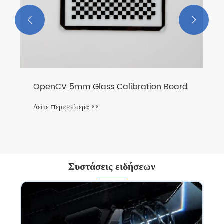


OpenCV 5mm Glass Calibration Board
Δείτε περισσότερα >>
Συστάσεις ειδήσεων