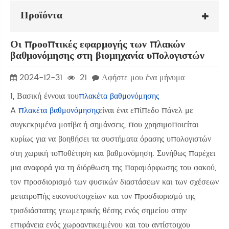
Προϊόντα
Οι προοπτικές εφαρμογής των πλακών
βαθμονόμησης στη βιομηχανία υπολογιστών
2024-12-31
21
Αφήστε μου ένα μήνυμα
1, Βασική έννοια του
πλακέτα βαθμονόμησης
A
πλακέτα βαθμονόμησης
είναι ένα επίπεδο πάνελ με
συγκεκριμένα μοτίβα ή σημάνσεις, που χρησιμοποιείται
κυρίως για να βοηθήσει τα συστήματα όρασης υπολογιστών
στη χωρική τοποθέτηση και βαθμονόμηση. Συνήθως παρέχει
μια αναφορά για τη διόρθωση της παραμόρφωσης του φακού,
τον προσδιορισμό των φυσικών διαστάσεων και των σχέσεων
μετατροπής εικονοστοιχείων και τον προσδιορισμό της
τρισδιάστατης γεωμετρικής θέσης ενός σημείου στην
επιφάνεια ενός χωροαντικειμένου και του αντίστοιχου